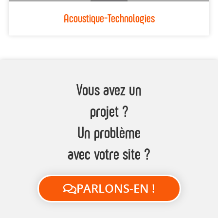
Acoustique-Technologies
Vous avez un
projet ?
Un problème
avec votre site ?
PARLONS-EN !