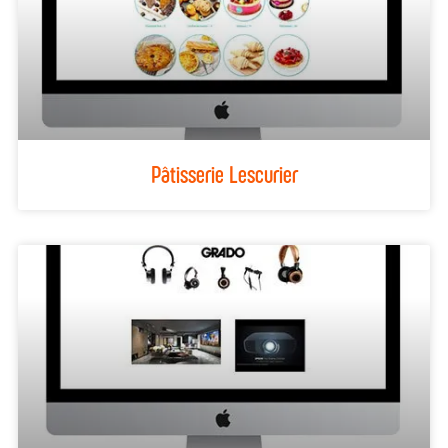
Pâtisserie Lescurier