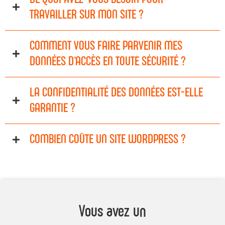
TRAVAILLER SUR MON SITE ?
COMMENT VOUS FAIRE PARVENIR MES
DONNÉES D’ACCÈS EN TOUTE SÉCURITÉ ?
LA CONFIDENTIALITÉ DES DONNÉES EST-ELLE
GARANTIE ?
COMBIEN COÛTE UN SITE WORDPRESS ?
Vous avez un