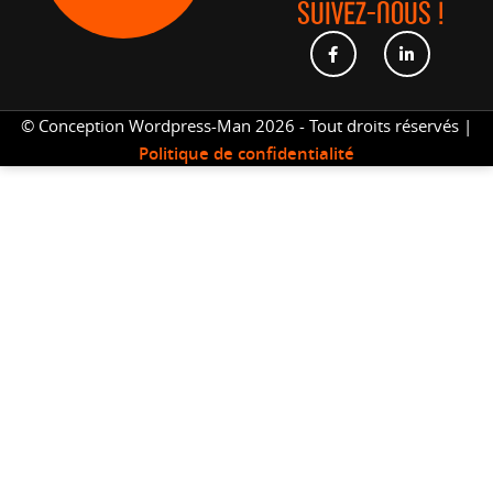
SUIVEZ-NOUS !
© Conception Wordpress-Man 2026 - Tout droits réservés |
Politique de confidentialité