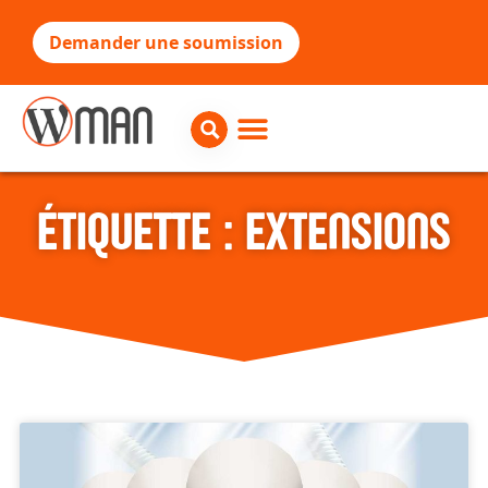
Demander une soumission
ÉTIQUETTE : EXTENSIONS