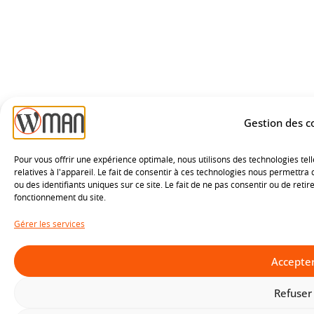
Gestion des c
Pour vous offrir une expérience optimale, nous utilisons des technologies tel
relatives à l'appareil. Le fait de consentir à ces technologies nous permettr
ou des identifiants uniques sur ce site. Le fait de ne pas consentir ou de re
fonctionnement du site.
Gérer les services
Accepte
Refuser