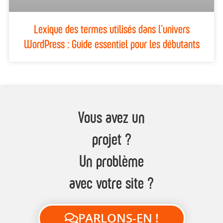
Lexique des termes utilisés dans l’univers
WordPress : Guide essentiel pour les débutants
Vous avez un
projet ?
Un problème
avec votre site ?
PARLONS-EN !