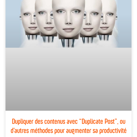
Dupliquer des contenus avec “Duplicate Post”, ou
d’autres méthodes pour augmenter sa productivité