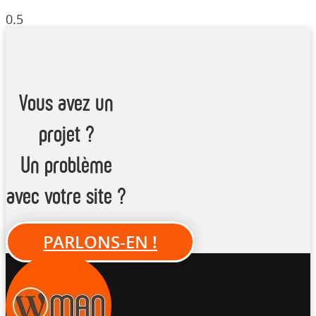
Vous avez un
projet ?
Un problème
avec votre site ?
PARLONS-EN !