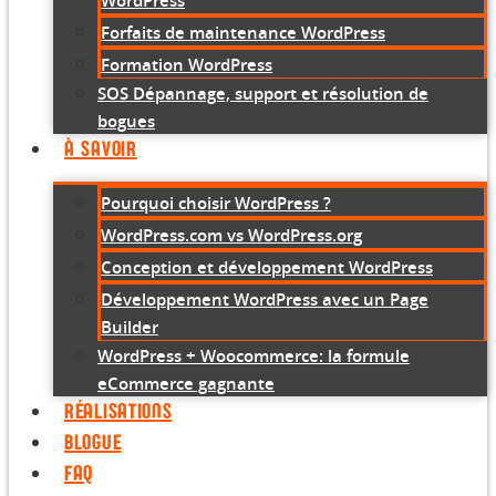
WordPress
Forfaits de maintenance WordPress
Formation WordPress
SOS Dépannage, support et résolution de
bogues
À SAVOIR
Pourquoi choisir WordPress ?
WordPress.com vs WordPress.org
Conception et développement WordPress
Développement WordPress avec un Page
Builder
WordPress + Woocommerce: la formule
eCommerce gagnante
RÉALISATIONS
BLOGUE
FAQ