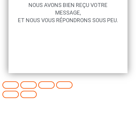
NOUS AVONS BIEN REÇU VOTRE
MESSAGE,
ET NOUS VOUS RÉPONDRONS SOUS PEU.