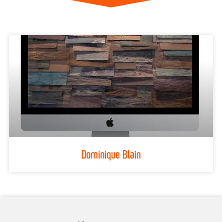
Dominique Blain