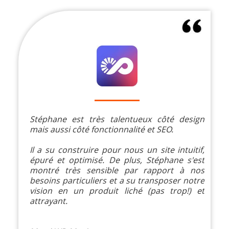
Stéphane est très talentueux côté design
mais aussi côté fonctionnalité et SEO.
Il a su construire pour nous un site intuitif,
épuré et optimisé. De plus, Stéphane s'est
montré très sensible par rapport à nos
besoins particuliers et a su transposer notre
vision en un produit liché (pas trop!) et
attrayant.