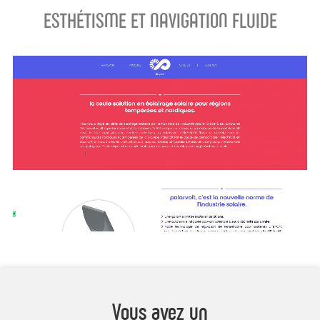
ESTHÉTISME ET NAVIGATION FLUIDE
Vous avez un