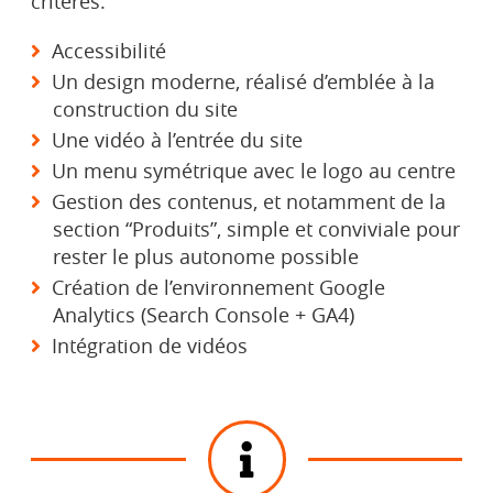
critères:
Accessibilité
Un design moderne, réalisé d’emblée à la
construction du site
Une vidéo à l’entrée du site
Un menu symétrique avec le logo au centre
Gestion des contenus, et notamment de la
section “Produits”, simple et conviviale pour
rester le plus autonome possible
Création de l’environnement Google
Analytics (Search Console + GA4)
Intégration de vidéos