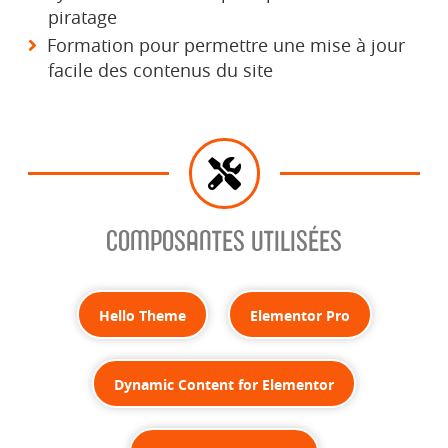
piratage
Formation pour permettre une mise à jour
facile des contenus du site
COMPOSANTES UTILISÉES
Hello Theme
Elementor Pro
Dynamic Content for Elementor