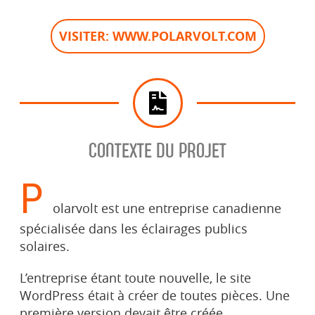
VISITER: WWW.POLARVOLT.COM
CONTEXTE DU PROJET
P
olarvolt est une entreprise canadienne
spécialisée dans les éclairages publics
solaires.
L’entreprise étant toute nouvelle, le site
WordPress était à créer de toutes pièces. Une
première version devait être créée