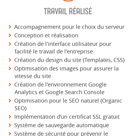
TRAVAIL RÉALISÉ
Accompagnement pour le choix du serveur
Conception et réalisation
Création de l'interface utilisateur pour
facilité le travail de l'entreprise
Création du design du site (Templates, CSS)
Optimisation des images pour assurer la
vitesse du site
Création de l'environnement Google
Analytics et Google Search Console
Optimisation pour le SEO naturel (Organic
SEO)
Implémentation d’un certificat SSL gratuit
Système de sauvegarde automatique
Système de sécurité pour prévenir le