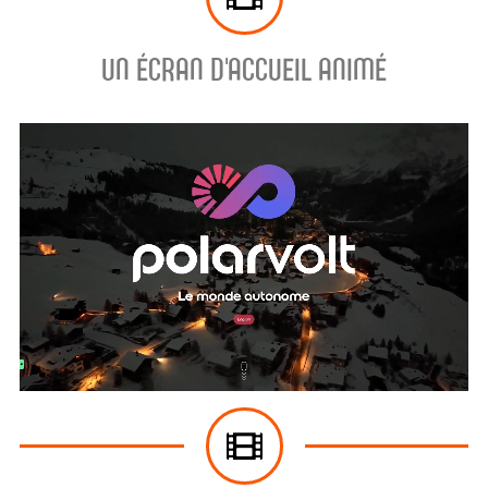
UN ÉCRAN D'ACCUEIL ANIMÉ