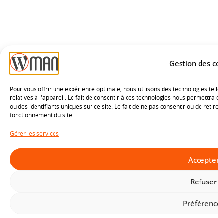
Gestion des c
Pour vous offrir une expérience optimale, nous utilisons des technologies tel
relatives à l'appareil. Le fait de consentir à ces technologies nous permettr
ou des identifiants uniques sur ce site. Le fait de ne pas consentir ou de re
fonctionnement du site.
Gérer les services
Accepte
Refuser
Préférenc