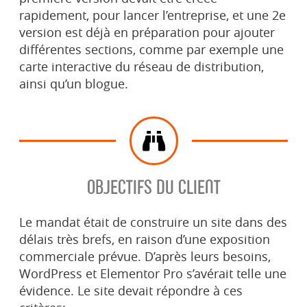
rapidement, pour lancer l’entreprise, et une 2e
version est déjà en préparation pour ajouter
différentes sections, comme par exemple une
carte interactive du réseau de distribution,
ainsi qu’un blogue.
OBJECTIFS DU CLIENT
Le mandat était de construire un site dans des
délais très brefs, en raison d’une exposition
commerciale prévue. D’après leurs besoins,
WordPress et Elementor Pro s’avérait telle une
évidence. Le site devait répondre à ces