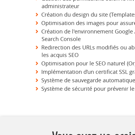
administrateur
Création du design du site (Template
Optimisation des images pour assurer
Création de l'environnement Google 
Search Console
Redirection des URLs modifiés ou a
les acquis SEO
Optimisation pour le SEO naturel (O
Implémentation d’un certificat SSL gr
Système de sauvegarde automatiqu
Système de sécurité pour prévenir le