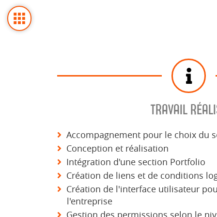
TRAVAIL RÉALI
Accompagnement pour le choix du s
Conception et réalisation
Intégration d'une section Portfolio
Création de liens et de conditions lo
Création de l'interface utilisateur pour
l'entreprise
Gestion des permissions selon le ni