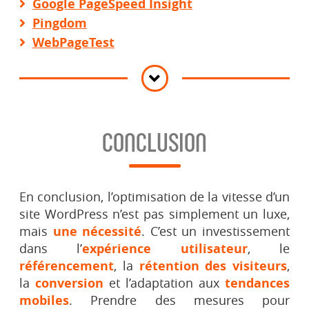
Google PageSpeed Insight
Pingdom
WebPageTest
CONCLUSION
En conclusion, l’optimisation de la vitesse d’un
site WordPress n’est pas simplement un luxe,
mais
une nécessité
. C’est un investissement
dans l’
expérience utilisateur
, le
référencement
, la
rétention des visiteurs
,
la
conversion
et l’adaptation aux
tendances
mobiles
. Prendre des mesures pour