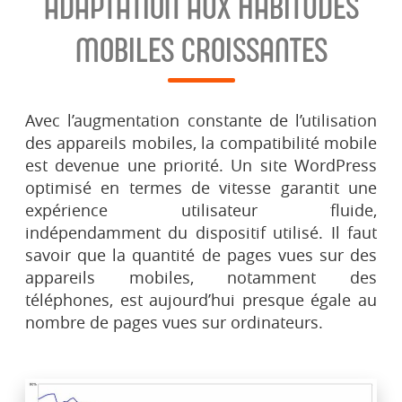
ADAPTATION AUX HABITUDES
MOBILES CROISSANTES
Avec l’augmentation constante de l’utilisation
des appareils mobiles, la compatibilité mobile
est devenue une priorité. Un site WordPress
optimisé en termes de vitesse garantit une
expérience utilisateur fluide,
indépendamment du dispositif utilisé. Il faut
savoir que la quantité de pages vues sur des
appareils mobiles, notamment des
téléphones, est aujourd’hui presque égale au
nombre de pages vues sur ordinateurs.