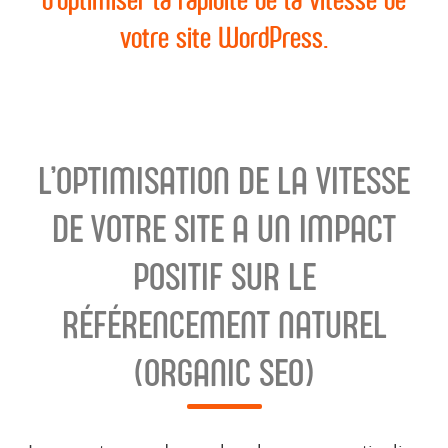
votre site WordPress.
L’OPTIMISATION DE LA VITESSE
DE VOTRE SITE A UN IMPACT
POSITIF SUR LE
RÉFÉRENCEMENT NATUREL
(ORGANIC SEO)