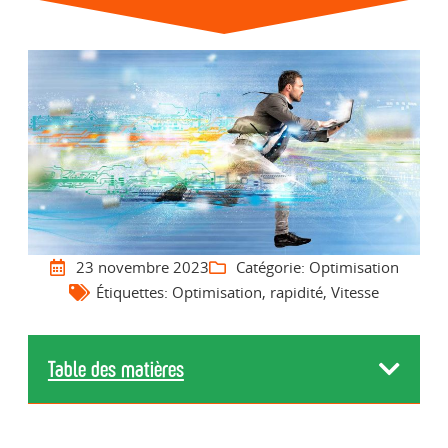
23 novembre 2023
Catégorie:
Optimisation
Étiquettes:
Optimisation
,
rapidité
,
Vitesse
Table des matières