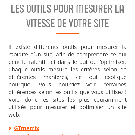
LES OUTILS POUR MESURER LA
VITESSE DE VOTRE SITE
Il existe différents outils pour mesurer la
rapidité d’un site, afin de comprendre ce qui
peut le ralentir, et dans le but de l’optimiser.
Chaque outils mesure les critères selon de
différentes manières, ce qui explique
pourquoi vous pourriez voir certaines
différences selon les outils que vous utilisez !
Voici donc les sites les plus couramment
utilisés pour mesurer et optimiser un site
web:
GTmetrix