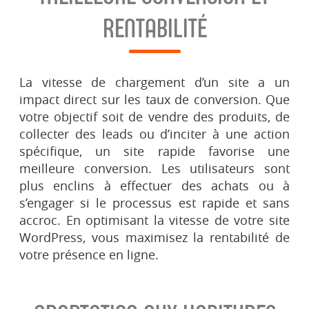
RENTABILITÉ
La vitesse de chargement d’un site a un
impact direct sur les taux de conversion. Que
votre objectif soit de vendre des produits, de
collecter des leads ou d’inciter à une action
spécifique, un site rapide favorise une
meilleure conversion. Les utilisateurs sont
plus enclins à effectuer des achats ou à
s’engager si le processus est rapide et sans
accroc. En optimisant la vitesse de votre site
WordPress, vous maximisez la rentabilité de
votre présence en ligne.