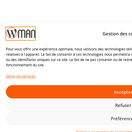
Gestion des c
Pour vous offrir une expérience optimale, nous utilisons des technologies tel
relatives à l'appareil. Le fait de consentir à ces technologies nous permettr
ou des identifiants uniques sur ce site. Le fait de ne pas consentir ou de re
fonctionnement du site.
Gérer les services
Accepte
Refuser
Préférenc