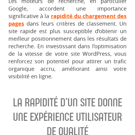
Les moteurs de recherche, en particulier
Google, accordent une importance
significative à la
rapidité du chargement des
pages
dans leurs critères de classement. Un
site rapide est plus susceptible d’obtenir un
meilleur positionnement dans les résultats de
recherche. En investissant dans l’optimisation
de la vitesse de votre site WordPress, vous
renforcez son potentiel pour attirer un trafic
organique accru, améliorant ainsi votre
visibilité en ligne.
LA RAPIDITÉ D’UN SITE DONNE
UNE EXPÉRIENCE UTILISATEUR
DE QUALITÉ