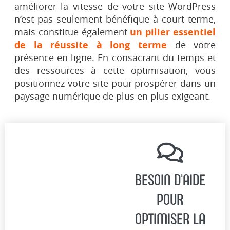
améliorer la vitesse de votre site WordPress
n’est pas seulement bénéfique à court terme,
mais constitue également
un pilier essentiel
de la réussite à long terme
de votre
présence en ligne. En consacrant du temps et
des ressources à cette optimisation, vous
positionnez votre site pour prospérer dans un
paysage numérique de plus en plus exigeant.
BESOIN D'AIDE
POUR
OPTIMISER LA