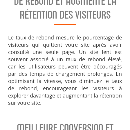
DE REBOND ET AUGMENTE LA
RÉTENTION DES VISITEURS
Le taux de rebond mesure le pourcentage de
visiteurs qui quittent votre site après avoir
consulté une seule page. Un site lent est
souvent associé à un taux de rebond élevé,
car les utilisateurs peuvent être découragés
par des temps de chargement prolongés. En
optimisant la vitesse, vous diminuez le taux
de rebond, encourageant les visiteurs à
explorer davantage et augmentant la rétention
sur votre site.
MEILLEURE CONVERSION ET