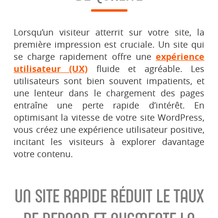
Lorsqu’un visiteur atterrit sur votre site, la
première impression est cruciale. Un site qui
se charge rapidement offre une
expérience
utilisateur (UX)
fluide et agréable. Les
utilisateurs sont bien souvent impatients, et
une lenteur dans le chargement des pages
entraîne une perte rapide d’intérêt. En
optimisant la vitesse de votre site WordPress,
vous créez une expérience utilisateur positive,
incitant les visiteurs à explorer davantage
votre contenu.
UN SITE RAPIDE RÉDUIT LE TAUX