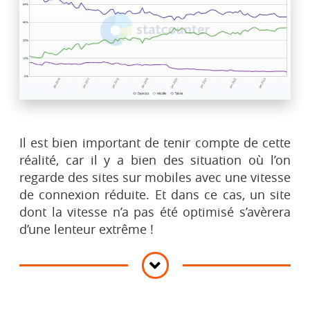
Il est bien important de tenir compte de cette
réalité, car il y a bien des situation où l’on
regarde des sites sur mobiles avec une vitesse
de connexion réduite. Et dans ce cas, un site
dont la vitesse n’a pas été optimisé s’avèrera
d’une lenteur extrême !