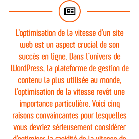
L’optimisation de la vitesse d’un site
web est un aspect crucial de son
succès en ligne. Dans l’univers de
WordPress, la plateforme de gestion de
contenu la plus utilisée au monde,
l’optimisation de la vitesse revêt une
importance particulière. Voici cinq
raisons convaincantes pour lesquelles
vous devriez sérieusement considérer
d’optimiser la rapidité de la vitesse de